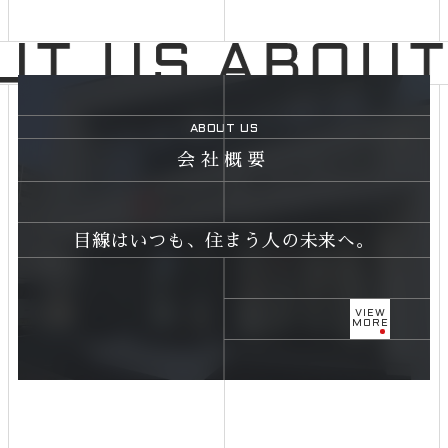
ABOUT US
会社概要
目線はいつも、住まう人の未来へ。
VIEW
MORE