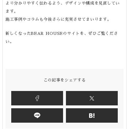
より分かりやすく伝わるよう、デザインや構成を見直してい
ます。
施工事例やコラムも今後さらに充実させてまいります。
新しくなったBEAR HOUSEのサイトを、ぜひご覧くださ
い。
この記事をシェアする