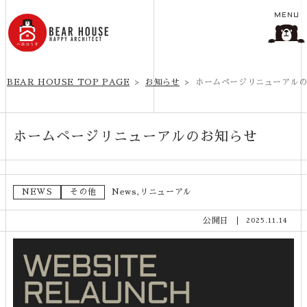
MENU
BEAR HOUSE TOP PAGE
お知らせ
ホームページリニューアル
ホームページリニューアルのお知らせ
NEWS
その他
News
リニューアル
公開日
2025.11.14