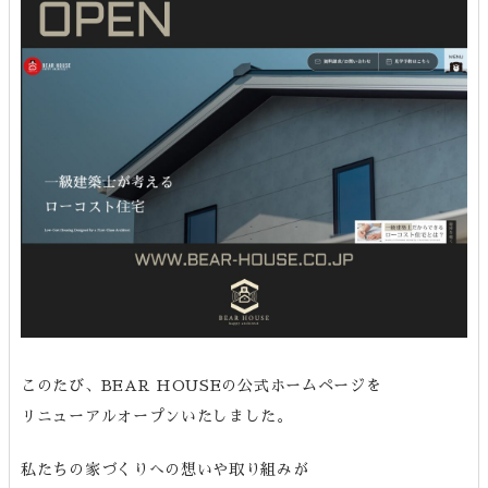
このたび、BEAR HOUSEの公式ホームページを
リニューアルオープンいたしました。
私たちの家づくりへの想いや取り組みが