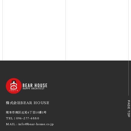
PAGE TOP
株式会社BEAR HOUSE
熊本市南区近見6丁目10番1号
TEL：096-277-6880
MAIL : info@bear-house.co.jp