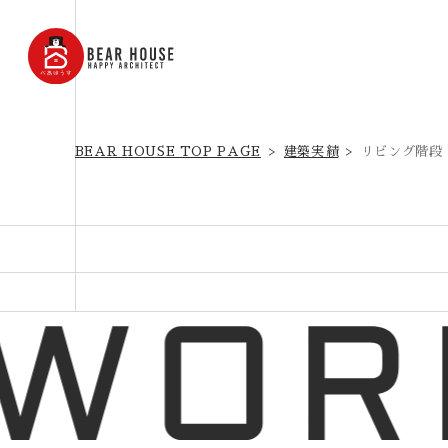
BEAR HOUSE TOP PAGE
建築実績
リビング階段