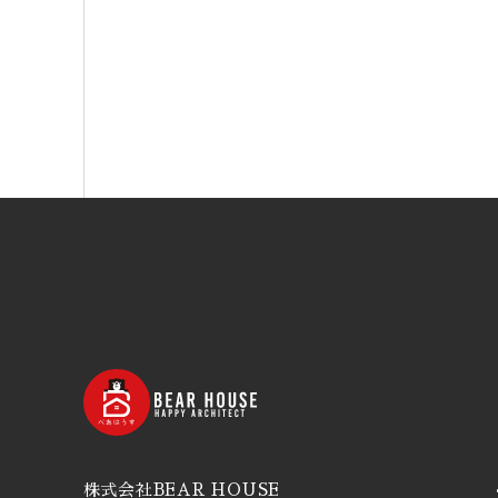
株式会社BEAR HOUSE