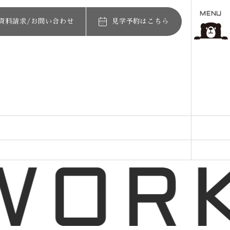
MENU
資料請求/お問い合わせ
見学予約はこちら