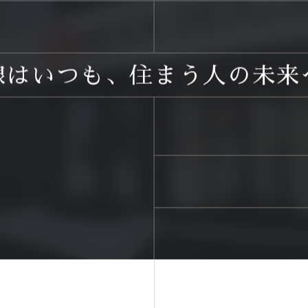
線はいつも、住まう人の未来