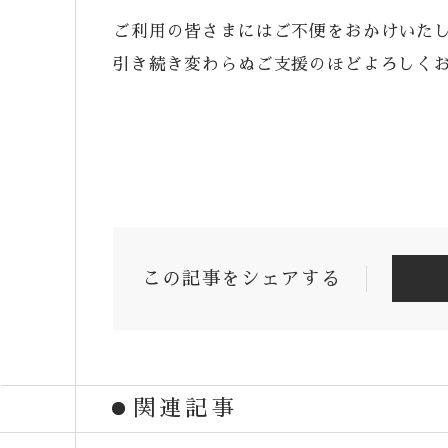
ご利用の皆さまにはご不便をおかけいた
引き続き変わらぬご支援のほどよろしく
この記事をシェアする
関連記事