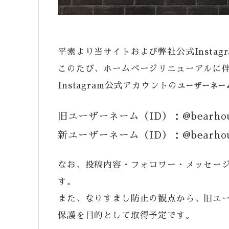
平素より当サイトおよび弊社公式Insta
このたび、ホームページリニューアルに
Instagram公式アカウントの
ユーザーネー
旧ユーザーネーム（ID）：@bearhous
新ユーザーネーム（ID）：@bearhous
なお、投稿内容・フォロワー・メッセー
す。
また、なりすまし防止の観点から、旧ユー
保護を目的として取得予定です。