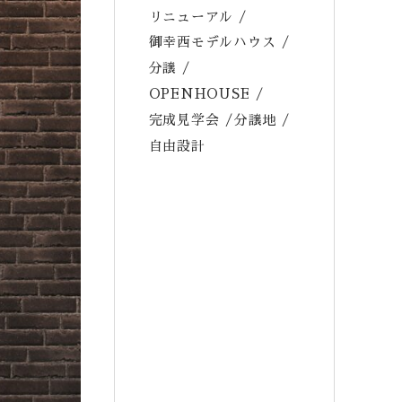
リニューアル
御幸西モデルハウス
分譲
OPENHOUSE
完成見学会
分譲地
自由設計