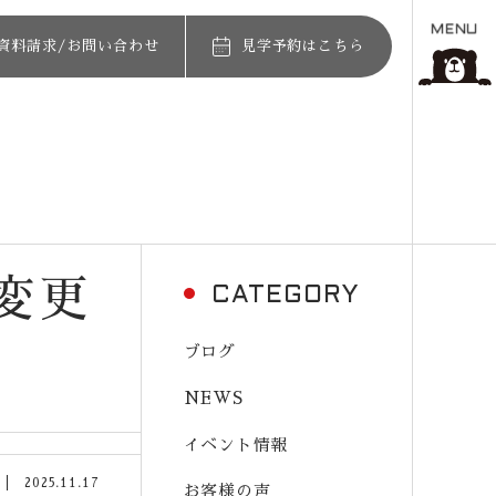
MENU
資料請求/お問い合わせ
見学予約はこちら
)変更
CATEGORY
ブログ
NEWS
イベント情報
2025.11.17
お客様の声