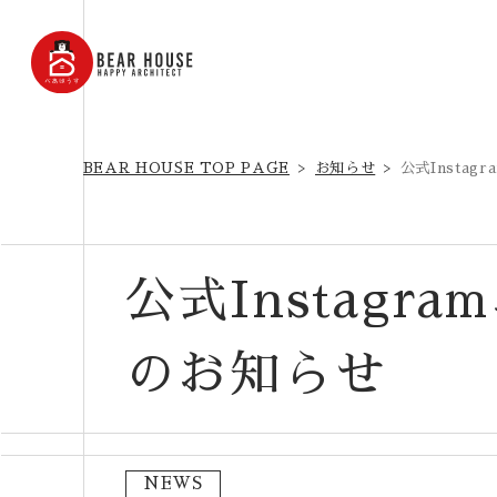
BEAR HOUSE TOP PAGE
お知らせ
公式Insta
公式Instagr
のお知らせ
NEWS