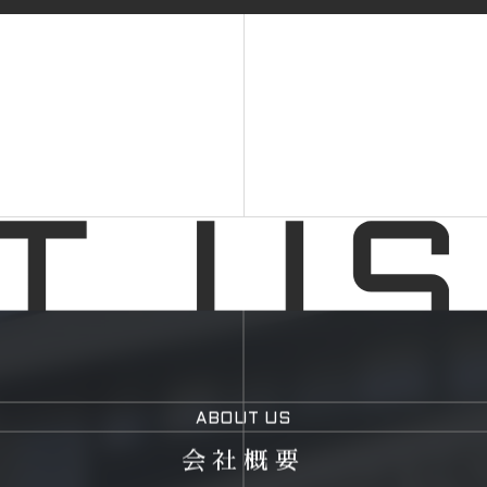
ABOUT US
会社概要