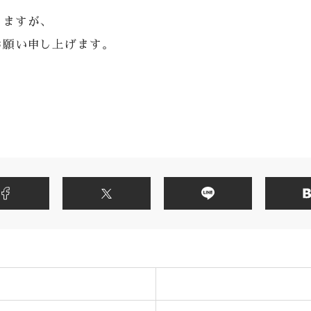
しますが、
お願い申し上げます。