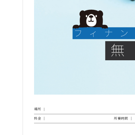
場所
料金
所要時間