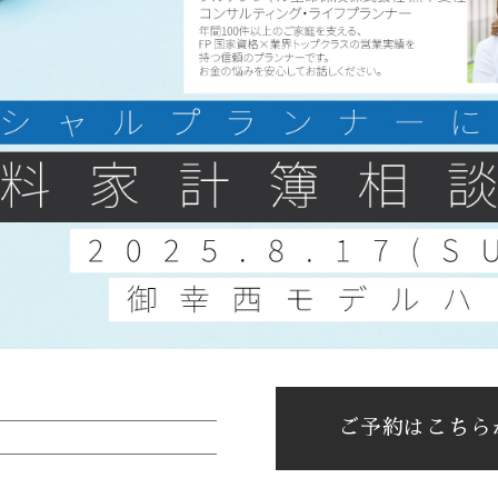
ご予約はこちら