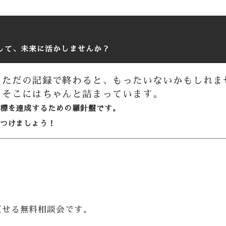
して、未来に活かしませんか？
？ただの記録で終わると、もったいないかもしれま
、そこにはちゃんと詰まっています。
標を達成するための羅針盤です。
つけましょう！
、
直せる無料相談会です。