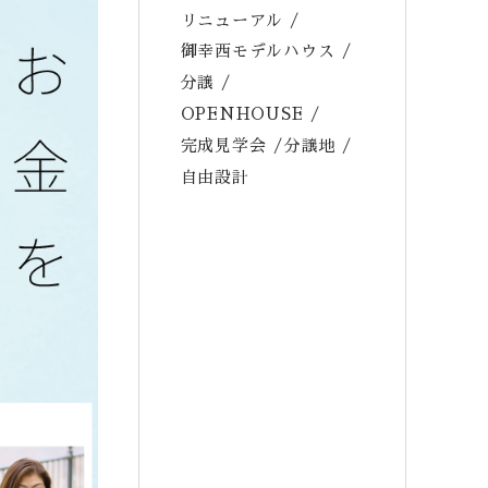
リニューアル
御幸西モデルハウス
分譲
OPENHOUSE
完成見学会
分譲地
自由設計