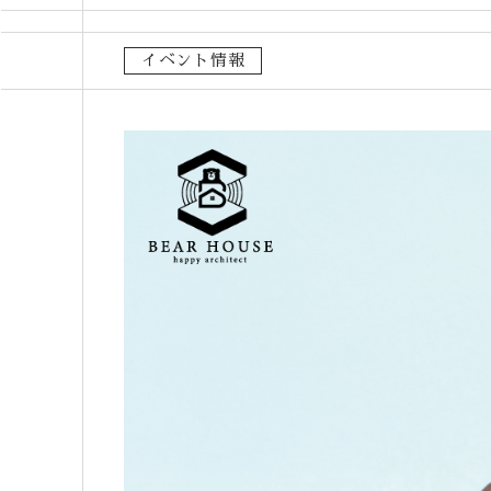
イベント情報