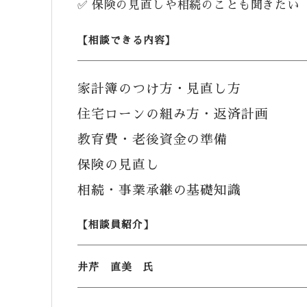
✅ 保険の見直しや相続のことも聞きたい
【相談できる内容】
家計簿のつけ方・見直し方
住宅ローンの組み方・返済計画
教育費・老後資金の準備
保険の見直し
相続・事業承継の基礎知識
【相談員紹介】
井芹 直美 氏