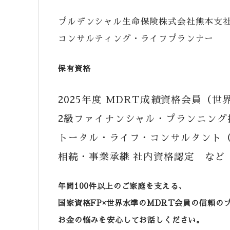
プルデンシャル生命保険株式会社熊本支
コンサルティング・ライフプランナー
保有資格
2025年度 MDRT成績資格会員（
2級ファイナンシャル・プランニング
トータル・ライフ・コンサルタント（
相続・事業承継 社内資格認定 など
年間100件以上のご家庭を支える、
国家資格FP×世界水準のMDRT会員の信頼の
お金の悩みを安心してお話しください。