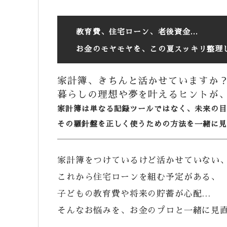
教育費、住宅ローン、老後資金…
お金のモヤモヤを、この夏スッキリ整理
家計簿、きちんと活かせていますか
暮らしの理想や夢を叶えるヒントが
家計簿は単なる記録ツールではなく、未来の目
その羅針盤を正しく使うための方法を一緒に見
家計簿をつけているけど活かせていない
これから住宅ローンを組む予定がある、
子どもの教育費や将来の貯蓄が心配…
そんなお悩みを、お金のプロと一緒に見