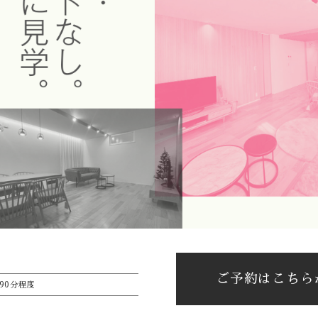
ご予約はこちら
90分程度