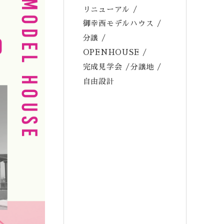
リニューアル
御幸西モデルハウス
分譲
OPENHOUSE
完成見学会
分譲地
自由設計