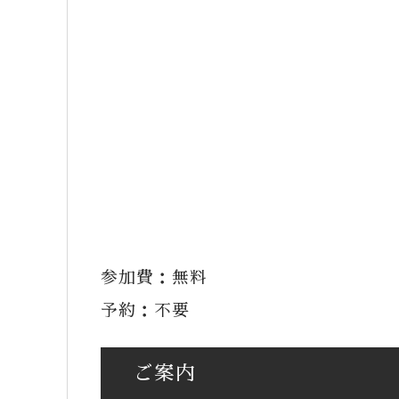
参加費：無料
予約：不要
ご案内