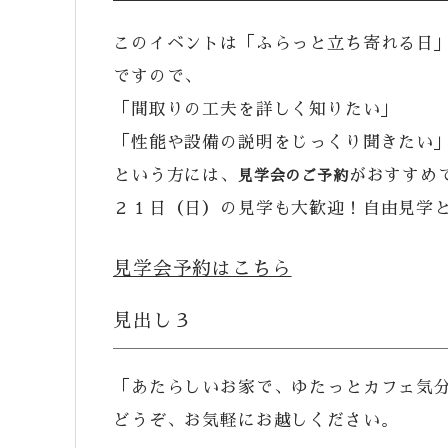
このイベントは「ふらっと立ち寄れる日
ですので、
「間取りの工夫を詳しく知りたい」
「性能や設備の説明をじっくり聞きたい
という方には、
がおすすめ
見学会のご予約
２１日（日）の見学も大歓迎！自由見学
見学会予約はこちら
見出し３
「あたらしいお家で、ゆたっとカフェ気分
どうぞ、お気軽にお越しください。