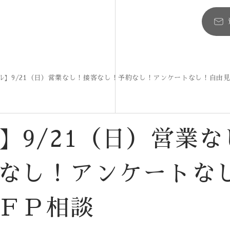
ル】9/21（日）営業なし！接客なし！予約なし！アンケートなし！自由
】9/21（日）営業な
なし！アンケートな
ＦＰ相談