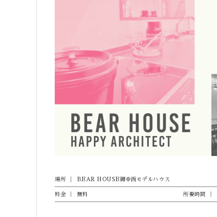
場所
BEAR HOUSE御幸西モデルハウス
料金
無料
所要時間