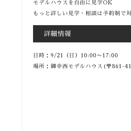
モデルハウスを自由に見学OK
もっと詳しい見学・相談は予約制で
詳細情報
日時：9/21（日）10:00〜17:00
場所：御幸西モデルハウス(〒861-4