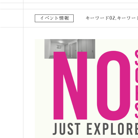
イベント情報
キーワード02
キーワー