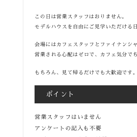
この日は営業スタッフはおりません。
モデルハウスを自由にご見学いただける
会場にはカフェスタッフとファイナンシ
営業される心配はゼロで、カフェ気分でち
もちろん、見て帰るだけでも大歓迎です
ポイント
営業スタッフはいません
アンケートの記入も不要