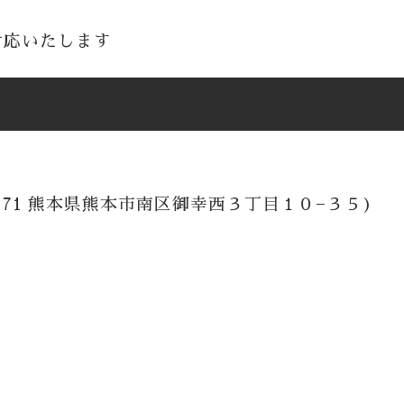
対応いたします
171 熊本県熊本市南区御幸西３丁目１０−３５)