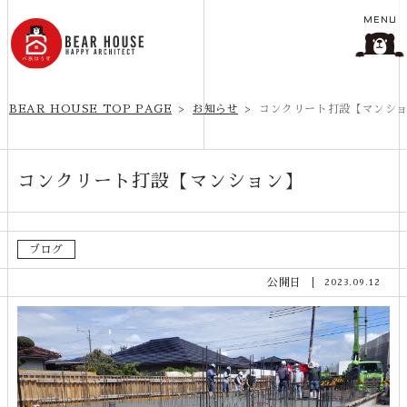
MENU
BEAR HOUSE TOP PAGE
お知らせ
コンクリート打設【マンシ
コンクリート打設【マンション】
ブログ
公開日
2023.09.12