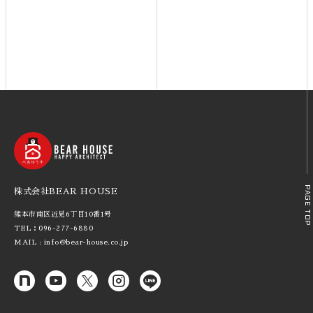
PAGE TOP
株式会社BEAR HOUSE
熊本市南区近見6丁目10番1号
TEL：096-277-6880
MAIL : info@bear-house.co.jp