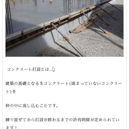
コンクリート打設とは‥👆
建築の基礎となる生コンクリート(固まっていないコンクリー
ト)を
枠の中に流し込むことです。
練り混ぜてから打設が終わるまでの許容時間が定められてい
ます！