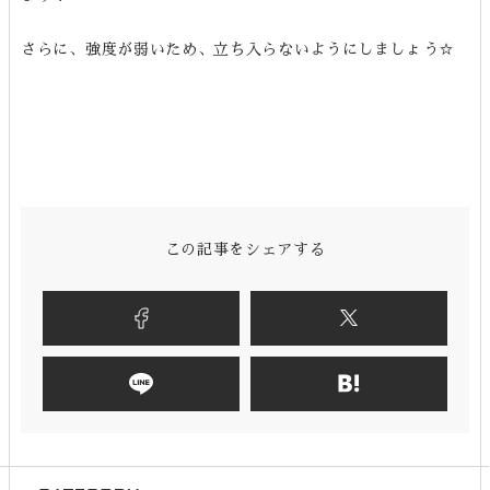
さらに、強度が弱いため、立ち入らないようにしましょう☆
この記事をシェアする